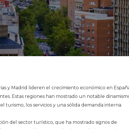
ias y Madrid lideren el crecimiento económico en Españ
entes. Estas regiones han mostrado un notable dinamism
 turismo, los servicios y una sólida demanda interna.
ción del sector turístico, que ha mostrado signos de