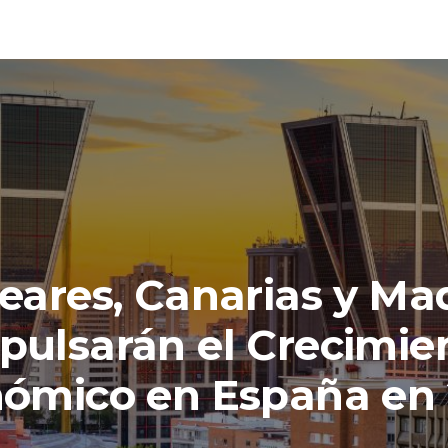
eares, Canarias y Ma
pulsarán el Crecimie
ómico en España en