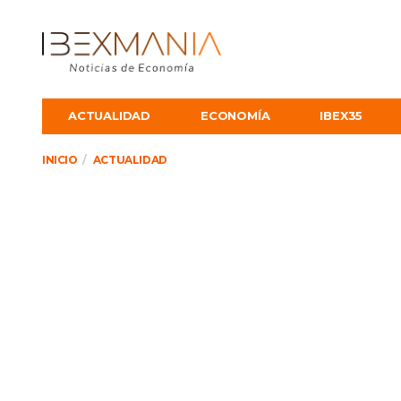
ACTUALIDAD
ECONOMÍA
IBEX35
INICIO
ACTUALIDAD