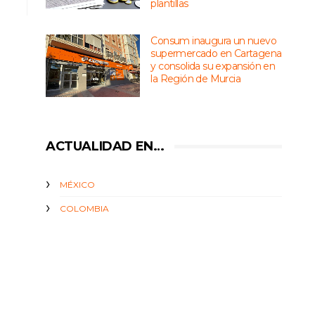
plantillas
Consum inaugura un nuevo
supermercado en Cartagena
y consolida su expansión en
la Región de Murcia
ACTUALIDAD EN…
MÉXICO
COLOMBIA