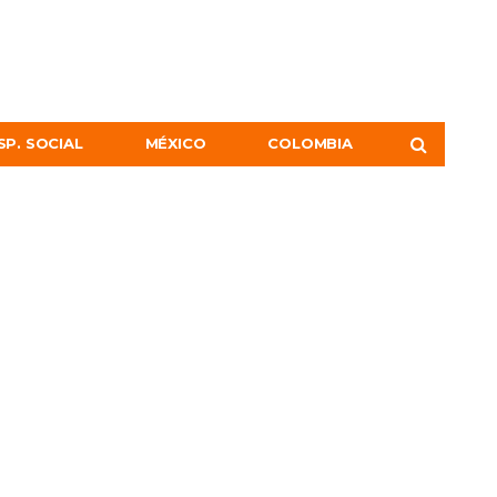
SP. SOCIAL
MÉXICO
COLOMBIA