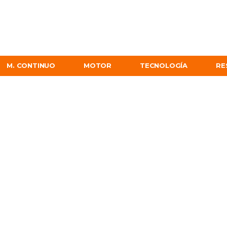
M. CONTINUO
MOTOR
TECNOLOGÍA
RE