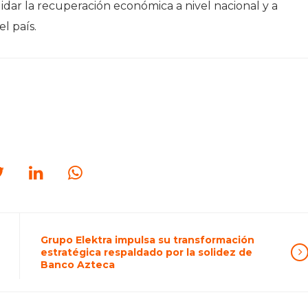
ar la recuperación económica a nivel nacional y a
l país.
Grupo Elektra impulsa su transformación
estratégica respaldado por la solidez de
Banco Azteca