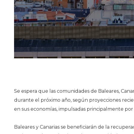
Se espera que las comunidades de Baleares, Canar
durante el próximo año, según proyecciones reci
en sus economías, impulsadas principalmente por el
Baleares y Canarias se beneficiarán de la recupera