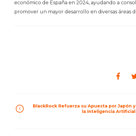
económico de España en 2024, ayudando a consolid
promover un mayor desarrollo en diversas áreas de
BlackRock Refuerza su Apuesta por Japón y
la Inteligencia Artificial