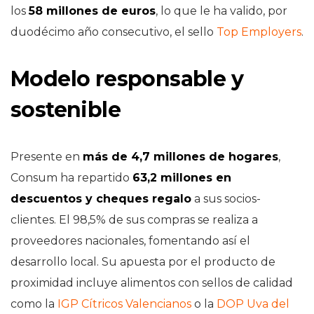
los
58 millones de euros
, lo que le ha valido, por
duodécimo año consecutivo, el sello
Top Employers
.
Modelo responsable y
sostenible
Presente en
más de 4,7 millones de hogares
,
Consum ha repartido
63,2 millones en
descuentos y cheques regalo
a sus socios-
clientes. El 98,5% de sus compras se realiza a
proveedores nacionales, fomentando así el
desarrollo local. Su apuesta por el producto de
proximidad incluye alimentos con sellos de calidad
como la
IGP Cítricos Valencianos
o la
DOP Uva del