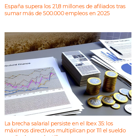
España supera los 21,8 millones de afiliados tras
sumar más de 500.000 empleos en 2025
La brecha salarial persiste en el Ibex 35: los
máximos directivos multiplican por 111 el sueldo