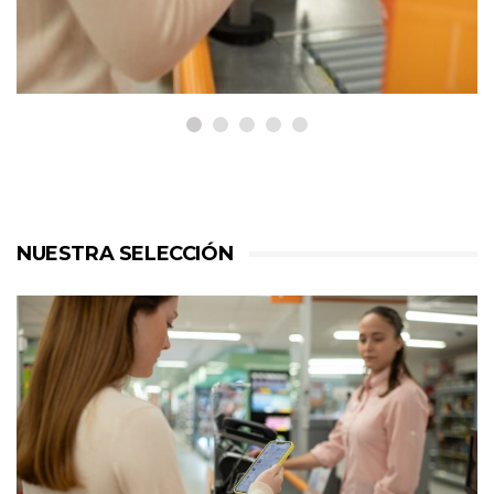
entre más de 511.000 familias
en Cataluña durante 2025
NUESTRA SELECCIÓN