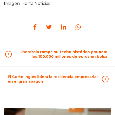
Imagen: Horta Noticias
Iberdrola rompe su techo histórico y supera
los 100.000 millones de euros en bolsa
El Corte Inglés lidera la resiliencia empresarial
en el gran apagón