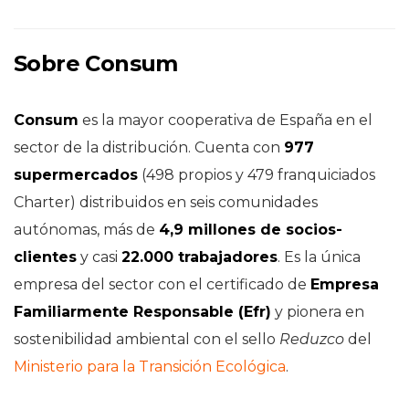
Sobre Consum
Consum
es la mayor cooperativa de España en el
sector de la distribución. Cuenta con
977
supermercados
(498 propios y 479 franquiciados
Charter) distribuidos en seis comunidades
autónomas, más de
4,9 millones de socios-
clientes
y casi
22.000 trabajadores
. Es la única
empresa del sector con el certificado de
Empresa
Familiarmente Responsable (Efr)
y pionera en
sostenibilidad ambiental con el sello
Reduzco
del
Ministerio para la Transición Ecológica
.