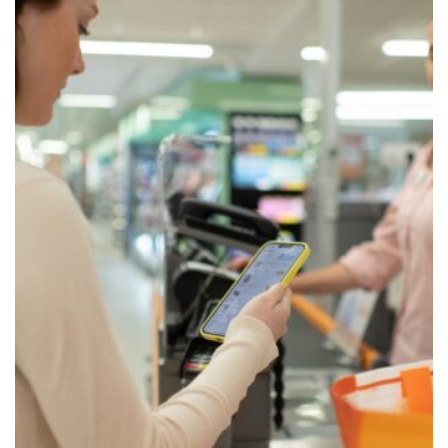
ACTUALIDAD
Consum reparte 15,5 millones de
euros en cheques y descuentos