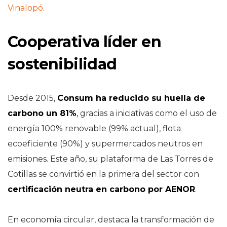
Vinalopó
.
Cooperativa líder en
sostenibilidad
Desde 2015,
Consum ha reducido su huella de
carbono un 81%
, gracias a iniciativas como el uso de
energía 100% renovable (99% actual), flota
ecoeficiente (90%) y supermercados neutros en
emisiones. Este año, su plataforma de Las Torres de
Cotillas se convirtió en la primera del sector con
certificación neutra en carbono por AENOR
.
En economía circular, destaca la transformación de