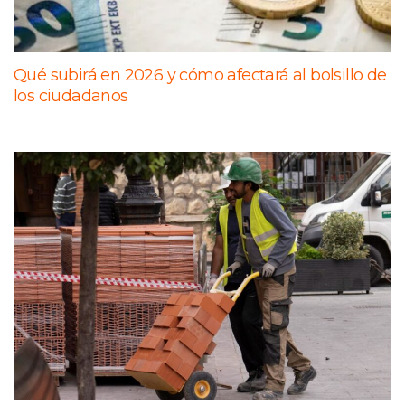
Qué subirá en 2026 y cómo afectará al bolsillo de
los ciudadanos