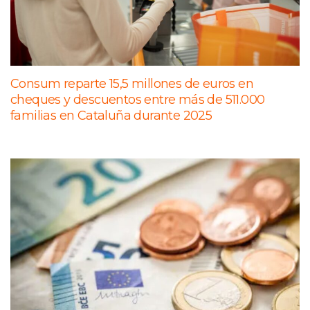
Consum reparte 15,5 millones de euros en
cheques y descuentos entre más de 511.000
familias en Cataluña durante 2025