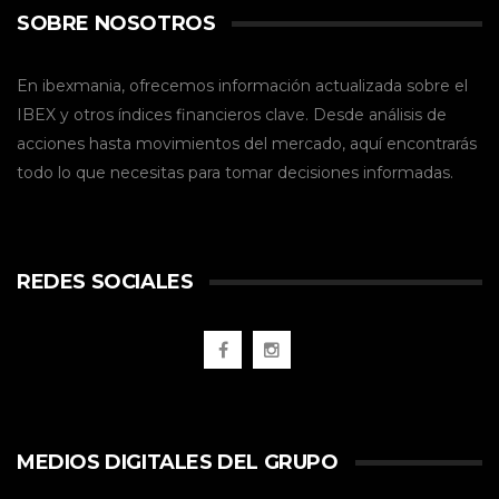
SOBRE NOSOTROS
En ibexmania, ofrecemos información actualizada sobre el
IBEX y otros índices financieros clave. Desde análisis de
acciones hasta movimientos del mercado, aquí encontrarás
todo lo que necesitas para tomar decisiones informadas.
REDES SOCIALES
MEDIOS DIGITALES DEL GRUPO