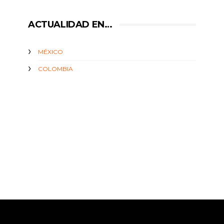
ACTUALIDAD EN…
MÉXICO
COLOMBIA