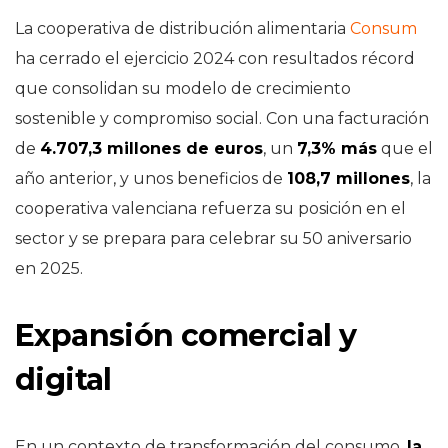
La cooperativa de distribución alimentaria
Consum
ha cerrado el ejercicio 2024 con resultados récord
que consolidan su modelo de crecimiento
sostenible y compromiso social. Con una facturación
de
4.707,3 millones de euros
, un
7,3% más
que el
año anterior, y unos beneficios de
108,7 millones
, la
cooperativa valenciana refuerza su posición en el
sector y se prepara para celebrar su 50 aniversario
en 2025.
Expansión comercial y
digital
En un contexto de transformación del consumo,
la