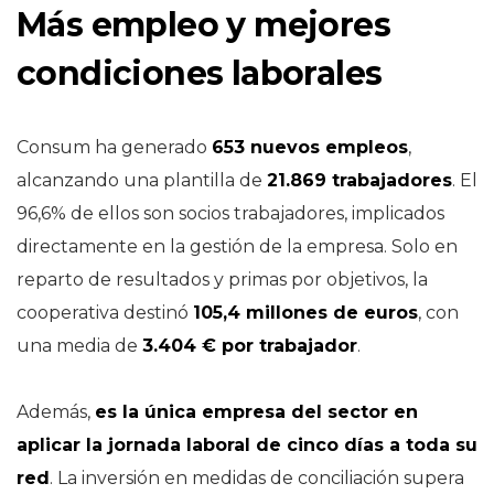
Más empleo y mejores
condiciones laborales
Consum ha generado
653 nuevos empleos
,
alcanzando una plantilla de
21.869 trabajadores
. El
96,6% de ellos son socios trabajadores, implicados
directamente en la gestión de la empresa. Solo en
reparto de resultados y primas por objetivos, la
cooperativa destinó
105,4 millones de euros
, con
una media de
3.404 € por trabajador
.
Además,
es la única empresa del sector en
aplicar la jornada laboral de cinco días a toda su
red
. La inversión en medidas de conciliación supera