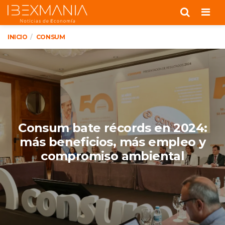
Men
INICIO
CONSUM
Consum bate récords en 2024:
más beneficios, más empleo y
compromiso ambiental