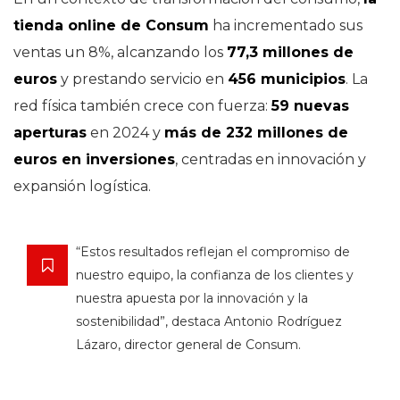
tienda online de Consum
ha incrementado sus
ventas un 8%, alcanzando los
77,3 millones de
euros
y prestando servicio en
456 municipios
. La
red física también crece con fuerza:
59 nuevas
aperturas
en 2024 y
más de 232 millones de
euros en inversiones
, centradas en innovación y
expansión logística.
“Estos resultados reflejan el compromiso de
nuestro equipo, la confianza de los clientes y
nuestra apuesta por la innovación y la
sostenibilidad”, destaca Antonio Rodríguez
Lázaro, director general de Consum.