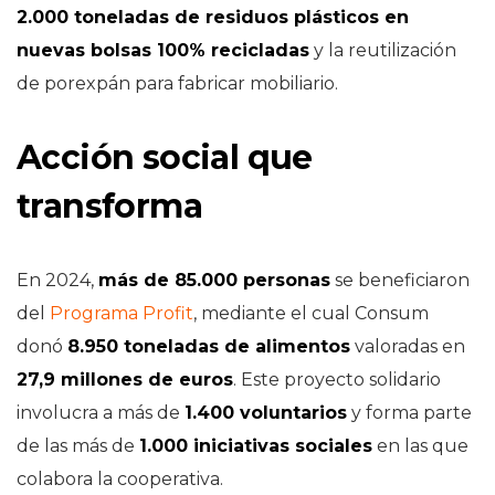
2.000 toneladas de residuos plásticos en
nuevas bolsas 100% recicladas
y la reutilización
de porexpán para fabricar mobiliario.
Acción social que
transforma
En 2024,
más de 85.000 personas
se beneficiaron
del
Programa Profit
, mediante el cual Consum
donó
8.950 toneladas de alimentos
valoradas en
27,9 millones de euros
. Este proyecto solidario
involucra a más de
1.400 voluntarios
y forma parte
de las más de
1.000 iniciativas sociales
en las que
colabora la cooperativa.