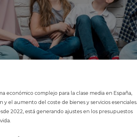
ma económico complejo para la clase media en España,
ón y el aumento del coste de bienes y servicios esenciales
sde 2022, está generando ajustes en los presupuestos
vida.