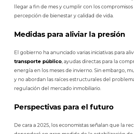
llegar a fin de mes y cumplir con los compromisos
percepción de bienestar y calidad de vida.
Medidas para aliviar la presión
El gobierno ha anunciado varias iniciativas para al
transporte público
, ayudas directas para la comp
energía en los meses de invierno. Sin embargo, mu
y no abordan las raíces estructurales del problem
regulación del mercado inmobiliario.
Perspectivas para el futuro
De cara a 2025, los economistas señalan que la rec