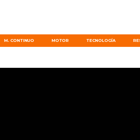
M. CONTINUO
MOTOR
TECNOLOGÍA
RE