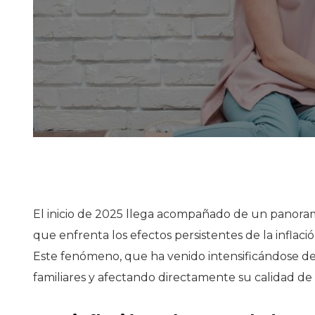
El inicio de 2025 llega acompañado de un panora
que enfrenta los efectos persistentes de la inflaci
Este fenómeno, que ha venido intensificándose de
familiares y afectando directamente su calidad de 