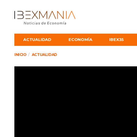
ACTUALIDAD
ECONOMÍA
IBEX35
INICIO
ACTUALIDAD