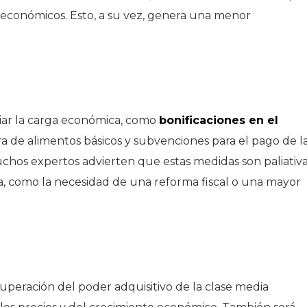
 económicos. Esto, a su vez, genera una menor
iviar la carga económica, como
bonificaciones en el
ra de alimentos básicos y subvenciones para el pago de l
chos expertos advierten que estas medidas son paliativ
a, como la necesidad de una reforma fiscal o una mayor
uperación del poder adquisitivo de la clase media