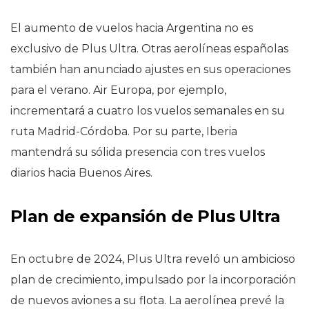
El aumento de vuelos hacia Argentina no es
exclusivo de Plus Ultra. Otras aerolíneas españolas
también han anunciado ajustes en sus operaciones
para el verano. Air Europa, por ejemplo,
incrementará a cuatro los vuelos semanales en su
ruta Madrid-Córdoba. Por su parte, Iberia
mantendrá su sólida presencia con tres vuelos
diarios hacia Buenos Aires.
Plan de expansión de Plus Ultra
En octubre de 2024, Plus Ultra reveló un ambicioso
plan de crecimiento, impulsado por la incorporación
de nuevos aviones a su flota. La aerolínea prevé la