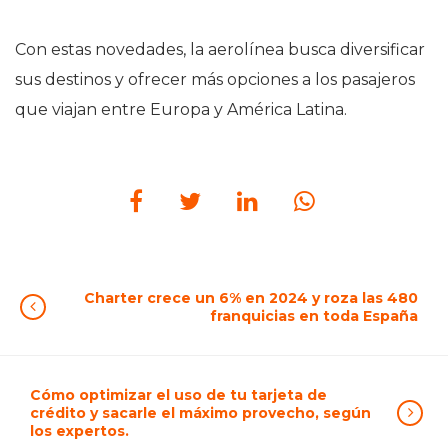
Con estas novedades, la aerolínea busca diversificar
sus destinos y ofrecer más opciones a los pasajeros
que viajan entre Europa y América Latina.
Charter crece un 6% en 2024 y roza las 480
franquicias en toda España
Cómo optimizar el uso de tu tarjeta de
crédito y sacarle el máximo provecho, según
los expertos.