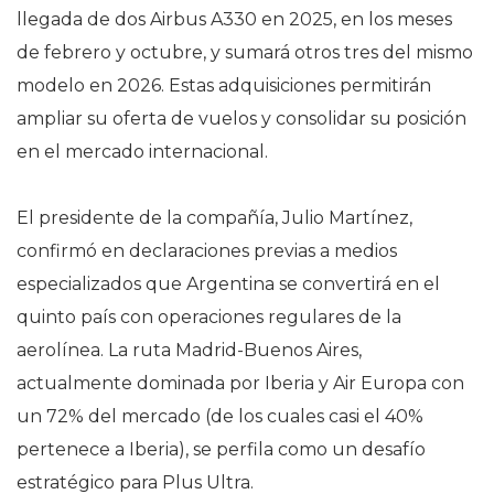
llegada de dos Airbus A330 en 2025, en los meses
de febrero y octubre, y sumará otros tres del mismo
modelo en 2026. Estas adquisiciones permitirán
ampliar su oferta de vuelos y consolidar su posición
en el mercado internacional.
El presidente de la compañía, Julio Martínez,
confirmó en declaraciones previas a medios
especializados que Argentina se convertirá en el
quinto país con operaciones regulares de la
aerolínea. La ruta Madrid-Buenos Aires,
actualmente dominada por Iberia y Air Europa con
un 72% del mercado (de los cuales casi el 40%
pertenece a Iberia), se perfila como un desafío
estratégico para Plus Ultra.