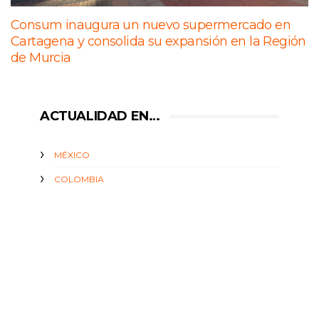
Consum inaugura un nuevo supermercado en
Cartagena y consolida su expansión en la Región
de Murcia
ACTUALIDAD EN…
MÉXICO
COLOMBIA