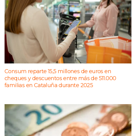
Consum reparte 15,5 millones de euros en
cheques y descuentos entre más de 511.000
familias en Cataluña durante 2025