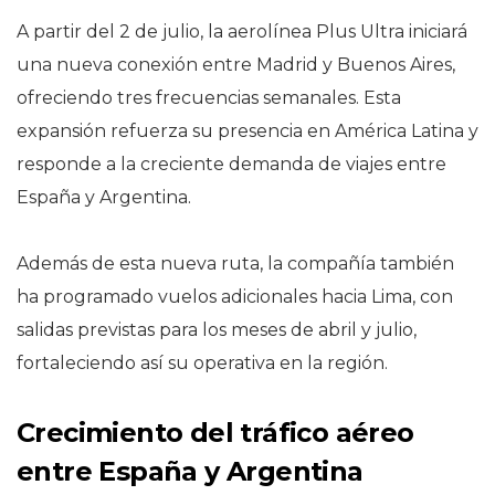
A partir del 2 de julio, la aerolínea Plus Ultra iniciará
una nueva conexión entre Madrid y Buenos Aires,
ofreciendo tres frecuencias semanales. Esta
expansión refuerza su presencia en América Latina y
responde a la creciente demanda de viajes entre
España y Argentina.
Además de esta nueva ruta, la compañía también
ha programado vuelos adicionales hacia Lima, con
salidas previstas para los meses de abril y julio,
fortaleciendo así su operativa en la región.
Crecimiento del tráfico aéreo
entre España y Argentina