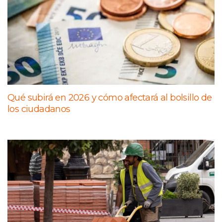
Qué subirá en 2026 y cómo afectará al bolsillo de
los ciudadanos