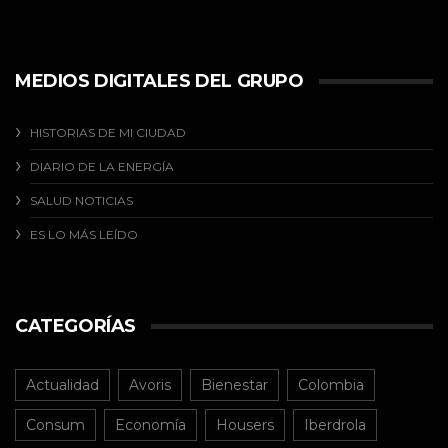
MEDIOS DIGITALES DEL GRUPO
HISTORIAS DE MI CIUDAD
DIARIO DE LA ENERGÍA
SALUD NOTICIAS
ES LO MÁS LEÍDO
CATEGORÍAS
Actualidad
Avoris
Bienestar
Colombia
Consum
Economía
Housers
Iberdrola