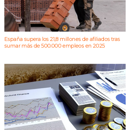
España supera los 21,8 millones de afiliados tras
sumar más de 500.000 empleos en 2025