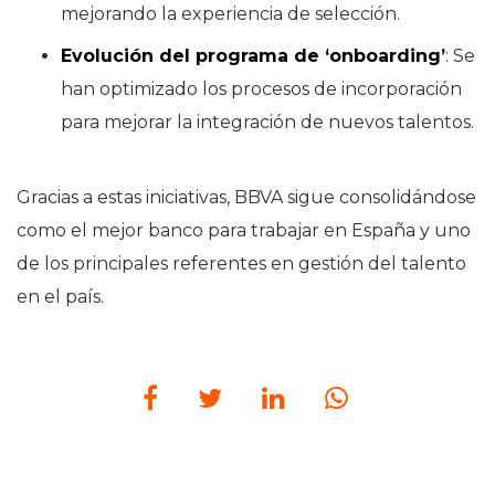
mejorando la experiencia de selección.
Evolución del programa de ‘onboarding’
: Se
han optimizado los procesos de incorporación
para mejorar la integración de nuevos talentos.
Gracias a estas iniciativas, BBVA sigue consolidándose
como el mejor banco para trabajar en España y uno
de los principales referentes en gestión del talento
en el país.