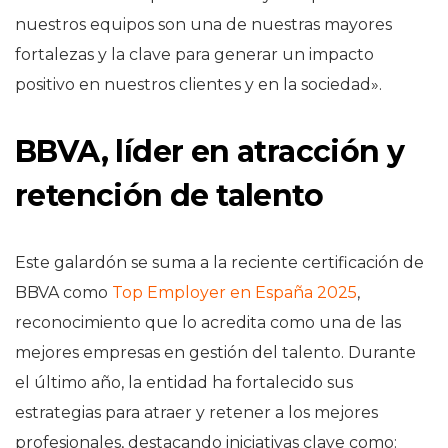
nuestros equipos son una de nuestras mayores
fortalezas y la clave para generar un impacto
positivo en nuestros clientes y en la sociedad».
BBVA, líder en atracción y
retención de talento
Este galardón se suma a la reciente certificación de
BBVA como
Top Employer en España 2025
,
reconocimiento que lo acredita como una de las
mejores empresas en gestión del talento. Durante
el último año, la entidad ha fortalecido sus
estrategias para atraer y retener a los mejores
profesionales, destacando iniciativas clave como: