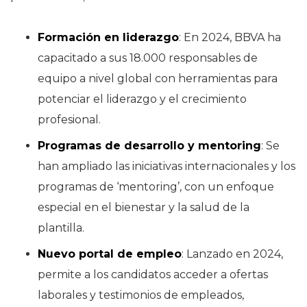
Formación en liderazgo
: En 2024, BBVA ha
capacitado a sus 18.000 responsables de
equipo a nivel global con herramientas para
potenciar el liderazgo y el crecimiento
profesional.
Programas de desarrollo y mentoring
: Se
han ampliado las iniciativas internacionales y los
programas de ‘mentoring’, con un enfoque
especial en el bienestar y la salud de la
plantilla.
Nuevo portal de empleo
: Lanzado en 2024,
permite a los candidatos acceder a ofertas
laborales y testimonios de empleados,