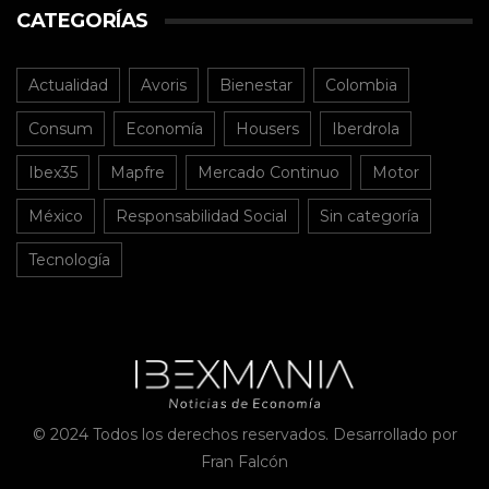
CATEGORÍAS
Actualidad
Avoris
Bienestar
Colombia
Consum
Economía
Housers
Iberdrola
Ibex35
Mapfre
Mercado Continuo
Motor
México
Responsabilidad Social
Sin categoría
Tecnología
© 2024 Todos los derechos reservados. Desarrollado por
Fran Falcón