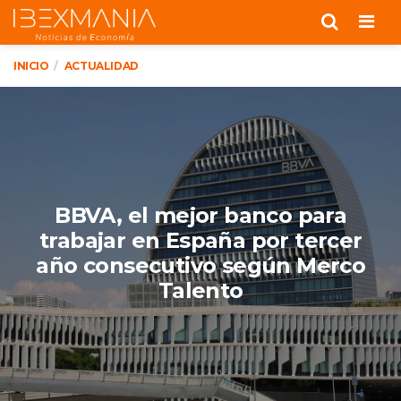
Men
INICIO
ACTUALIDAD
BBVA, el mejor banco para
trabajar en España por tercer
año consecutivo según Merco
Talento