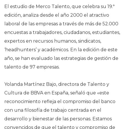
El estudio de Merco Talento, que celebra su 19.ª
edición, analiza desde el año 2000 el atractivo
laboral de las empresas a través de más de 52.000
encuestas a trabajadores, ciudadanos, estudiantes,
expertos en recursos humanos, sindicatos,
‘headhunters’ y académicos. En la edición de este
año, se han evaluado las estrategias de gestión de
talento de 97 empresas.
Yolanda Martínez Bajo, directora de Talento y
Cultura de BBVA en España, señaló que «este
reconocimiento refleja el compromiso del banco
con una filosofía de trabajo centrada en el
desarrollo y bienestar de las personas. Estamos
convencidos de que el talento y compromiso de