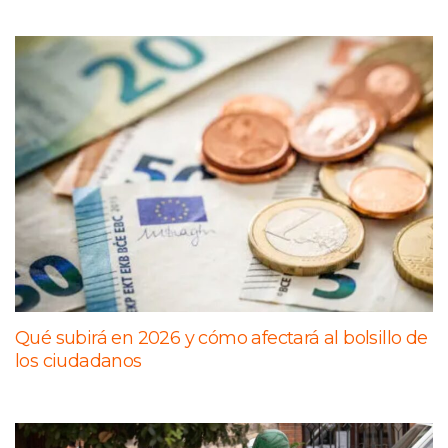
Qué subirá en 2026 y cómo afectará al bolsillo de
los ciudadanos