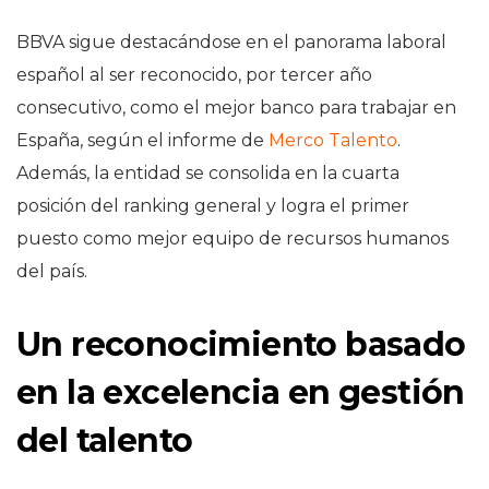
BBVA sigue destacándose en el panorama laboral
español al ser reconocido, por tercer año
consecutivo, como el mejor banco para trabajar en
España, según el informe de
Merco Talento
.
Además, la entidad se consolida en la cuarta
posición del ranking general y logra el primer
puesto como mejor equipo de recursos humanos
del país.
Un reconocimiento basado
en la excelencia en gestión
del talento