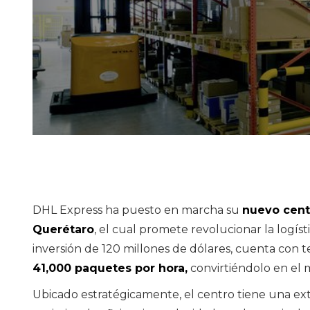
DHL Express ha puesto en marcha su
nuevo cent
Querétaro
, el cual promete revolucionar la logís
inversión de 120 millones de dólares, cuenta con
41,000 paquetes por hora,
convirtiéndolo en el 
Ubicado estratégicamente, el centro tiene una ex