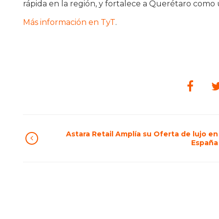
rápida en la región, y fortalece a Querétaro como 
Más información en TyT
.
Astara Retail Amplía su Oferta de lujo en
España