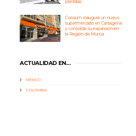
plantillas
Consum inaugura un nuevo
supermercado en Cartagena
y consolida su expansión en
la Región de Murcia
ACTUALIDAD EN…
MÉXICO
COLOMBIA