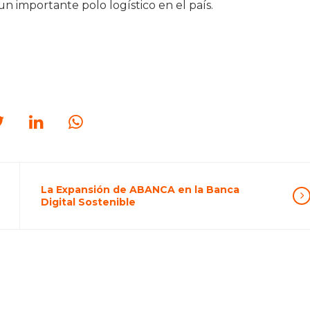
un importante polo logístico en el país.
La Expansión de ABANCA en la Banca
Digital Sostenible