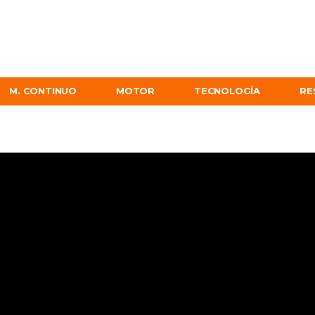
M. CONTINUO
MOTOR
TECNOLOGÍA
RE