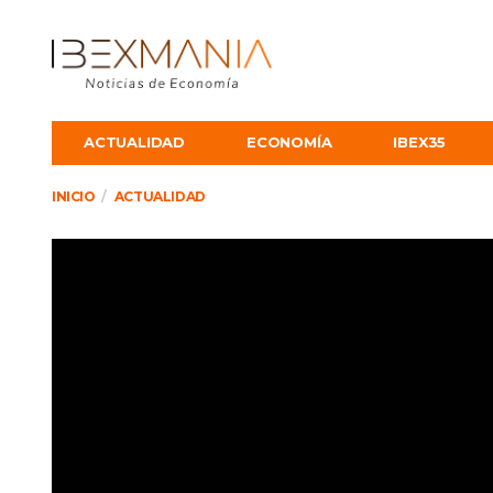
ACTUALIDAD
ECONOMÍA
IBEX35
INICIO
ACTUALIDAD