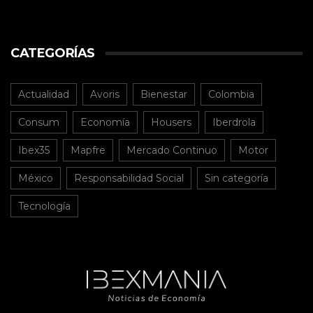
CATEGORÍAS
Actualidad
Avoris
Bienestar
Colombia
Consum
Economía
Housers
Iberdrola
Ibex35
Mapfre
Mercado Continuo
Motor
México
Responsabilidad Social
Sin categoría
Tecnología