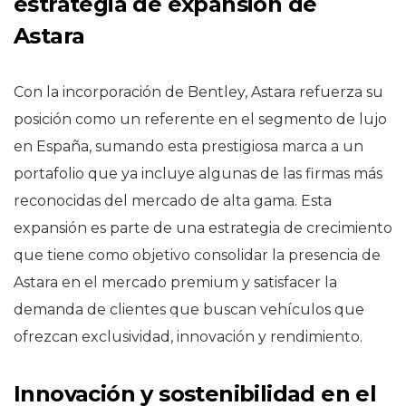
estrategia de expansión de
Astara
Con la incorporación de Bentley, Astara refuerza su
posición como un referente en el segmento de lujo
en España, sumando esta prestigiosa marca a un
portafolio que ya incluye algunas de las firmas más
reconocidas del mercado de alta gama. Esta
expansión es parte de una estrategia de crecimiento
que tiene como objetivo consolidar la presencia de
Astara en el mercado premium y satisfacer la
demanda de clientes que buscan vehículos que
ofrezcan exclusividad, innovación y rendimiento.
Innovación y sostenibilidad en el