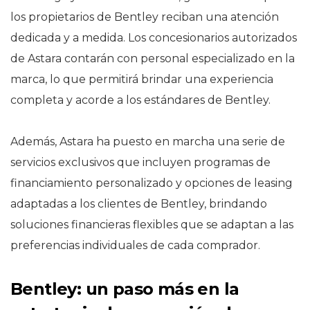
los propietarios de Bentley reciban una atención
dedicada y a medida. Los concesionarios autorizados
de Astara contarán con personal especializado en la
marca, lo que permitirá brindar una experiencia
completa y acorde a los estándares de Bentley.
Además, Astara ha puesto en marcha una serie de
servicios exclusivos que incluyen programas de
financiamiento personalizado y opciones de leasing
adaptadas a los clientes de Bentley, brindando
soluciones financieras flexibles que se adaptan a las
preferencias individuales de cada comprador.
Bentley: un paso más en la