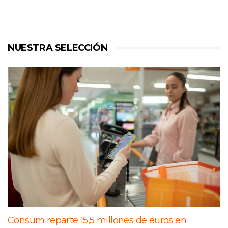
NUESTRA SELECCIÓN
Consum reparte 15,5 millones de euros en