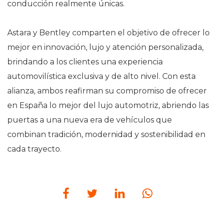
conducción realmente únicas.
Astara y Bentley comparten el objetivo de ofrecer lo
mejor en innovación, lujo y atención personalizada,
brindando a los clientes una experiencia
automovilística exclusiva y de alto nivel. Con esta
alianza, ambos reafirman su compromiso de ofrecer
en España lo mejor del lujo automotriz, abriendo las
puertas a una nueva era de vehículos que
combinan tradición, modernidad y sostenibilidad en
cada trayecto.