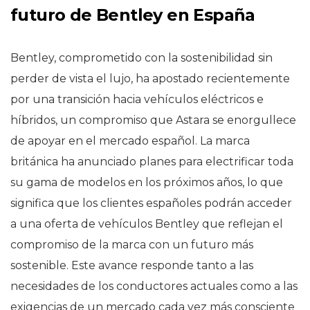
futuro de Bentley en España
Bentley, comprometido con la sostenibilidad sin
perder de vista el lujo, ha apostado recientemente
por una transición hacia vehículos eléctricos e
híbridos, un compromiso que Astara se enorgullece
de apoyar en el mercado español. La marca
británica ha anunciado planes para electrificar toda
su gama de modelos en los próximos años, lo que
significa que los clientes españoles podrán acceder
a una oferta de vehículos Bentley que reflejan el
compromiso de la marca con un futuro más
sostenible. Este avance responde tanto a las
necesidades de los conductores actuales como a las
exigencias de un mercado cada vez más consciente