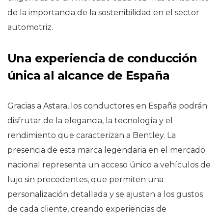
de la importancia de la sostenibilidad en el sector
automotriz.
Una experiencia de conducción
única al alcance de España
Gracias a Astara, los conductores en España podrán
disfrutar de la elegancia, la tecnología y el
rendimiento que caracterizan a Bentley. La
presencia de esta marca legendaria en el mercado
nacional representa un acceso único a vehículos de
lujo sin precedentes, que permiten una
personalización detallada y se ajustan a los gustos
de cada cliente, creando experiencias de