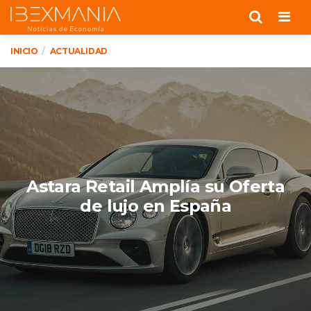
Men
INICIO
ACTUALIDAD
Astara Retail Amplía su Oferta
de lujo en España