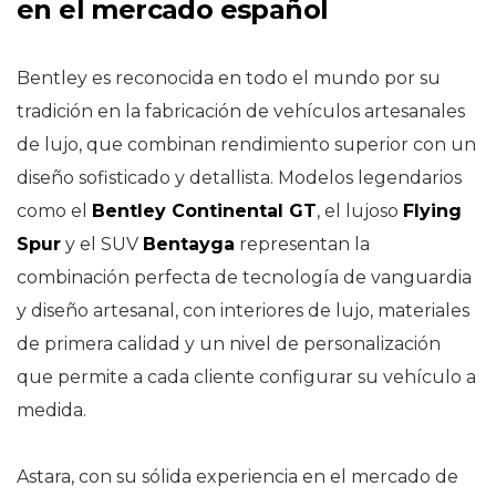
en el mercado español
Bentley es reconocida en todo el mundo por su
tradición en la fabricación de vehículos artesanales
de lujo, que combinan rendimiento superior con un
diseño sofisticado y detallista. Modelos legendarios
como el
Bentley Continental GT
, el lujoso
Flying
Spur
y el SUV
Bentayga
representan la
combinación perfecta de tecnología de vanguardia
y diseño artesanal, con interiores de lujo, materiales
de primera calidad y un nivel de personalización
que permite a cada cliente configurar su vehículo a
medida.
Astara, con su sólida experiencia en el mercado de