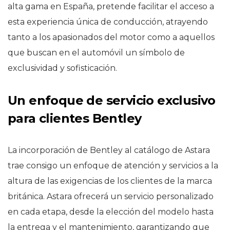
alta gama en España, pretende facilitar el acceso a
esta experiencia única de conducción, atrayendo
tanto a los apasionados del motor como a aquellos
que buscan en el automóvil un símbolo de
exclusividad y sofisticación.
Un enfoque de servicio exclusivo
para clientes Bentley
La incorporación de Bentley al catálogo de Astara
trae consigo un enfoque de atención y servicios a la
altura de las exigencias de los clientes de la marca
británica. Astara ofrecerá un servicio personalizado
en cada etapa, desde la elección del modelo hasta
la entrega y el mantenimiento, garantizando que