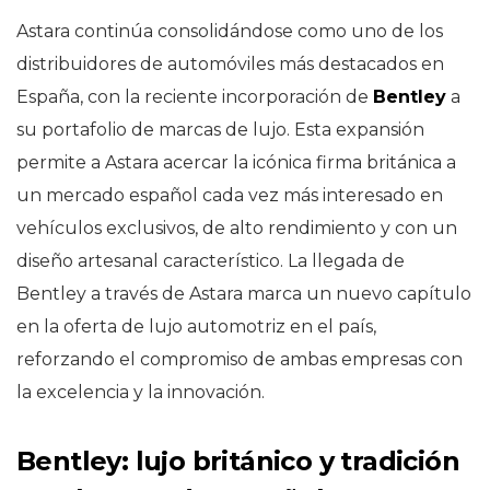
Astara continúa consolidándose como uno de los
distribuidores de automóviles más destacados en
España, con la reciente incorporación de
Bentley
a
su portafolio de marcas de lujo. Esta expansión
permite a Astara acercar la icónica firma británica a
un mercado español cada vez más interesado en
vehículos exclusivos, de alto rendimiento y con un
diseño artesanal característico. La llegada de
Bentley a través de Astara marca un nuevo capítulo
en la oferta de lujo automotriz en el país,
reforzando el compromiso de ambas empresas con
la excelencia y la innovación.
Bentley: lujo británico y tradición