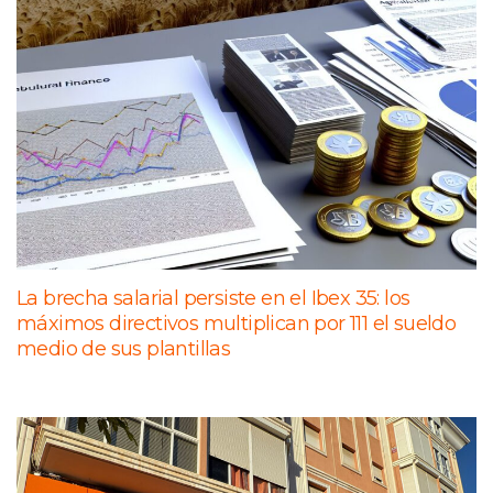
La brecha salarial persiste en el Ibex 35: los
máximos directivos multiplican por 111 el sueldo
medio de sus plantillas